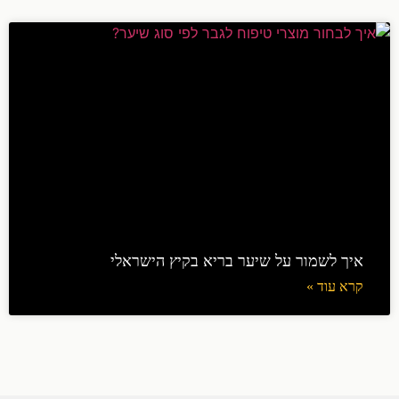
איך לשמור על שיער בריא בקיץ הישראלי
קרא עוד »