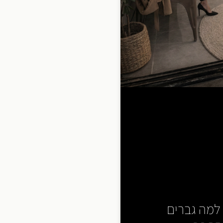
 למה גברים