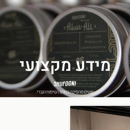
מידע מקצועי
עושים מהפיכה בעולם הטיפוח הגברי.