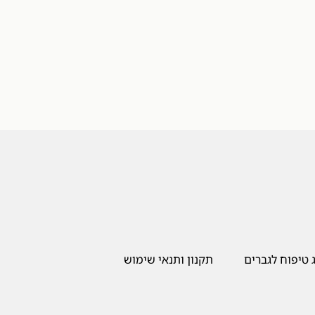
 טיפוח לגברים
תקנון ותנאי שימוש