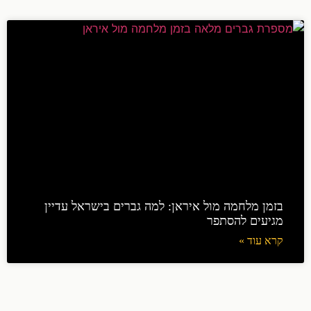
בזמן מלחמה מול איראן: למה גברים בישראל עדיין
מגיעים להסתפר
קרא עוד »