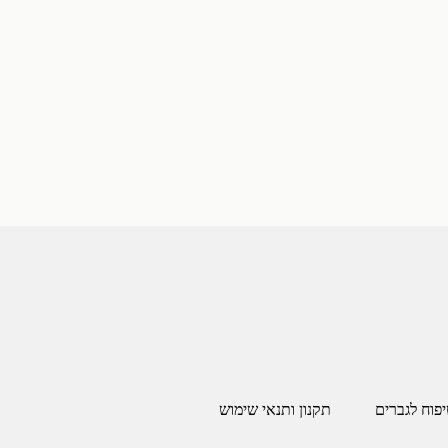
יפוח לגברים
תקנון ותנאי שימוש