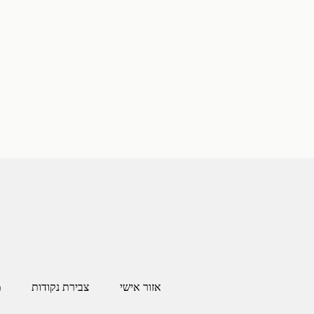
אזור אישי
צבירת נקודות
מ