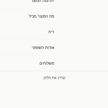
יתרונות המוצר
מה המוצר מכיל
ריח
אודות השופוני
משלוחים
שדרג את הלוק: