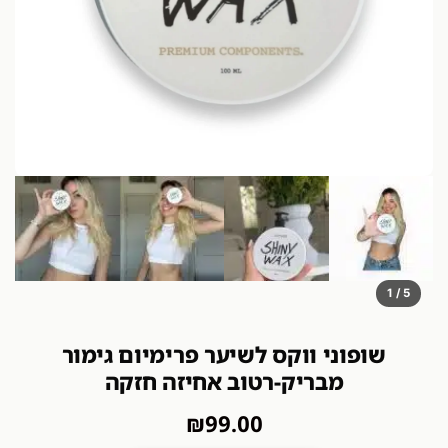
1 / 5
שופוני ווקס לשיער פרימיום גימור
מבריק-רטוב אחיזה חזקה
₪
99.00