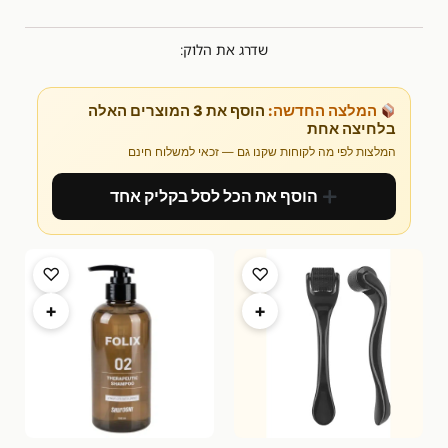
שדרג את הלוק:
המלצה החדשה:
הוסף את 3 המוצרים האלה
בלחיצה אחת
המלצות לפי מה לקוחות שקנו גם — זכאי למשלוח חינם
הוסף את הכל לסל בקליק אחד
♡
♡
+
+