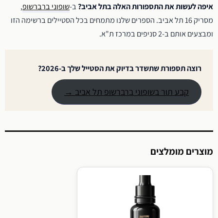
איפה לעשות את התספורות האלה בתל אביב?
ב-
שופוני ברברשופ
,
מסריק 16 תל אביב. הספרים שלנו מתמחים בכל הסטיילים ברשימה הזו
ומבצעים אותם ב-2 סניפים במרכז ת"א.
רוצה תספורת שתשדר בדיוק את הסטייל שלך ב-2026?
קבע תור בשופוני ברברשופ תל אביב →
מוצרים מומלצים