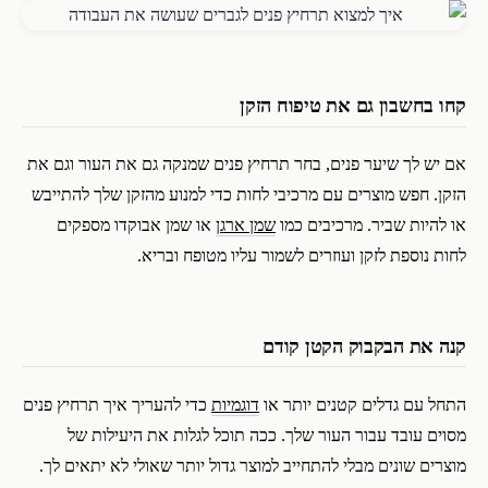
קחו בחשבון גם את טיפוח הזקן
אם יש לך שיער פנים, בחר תרחיץ פנים שמנקה גם את העור וגם את
הזקן. חפש מוצרים עם מרכיבי לחות כדי למנוע מהזקן שלך להתייבש
או להיות שביר. מרכיבים כמו
שמן ארגן
או שמן אבוקדו מספקים
לחות נוספת לזקן ועוזרים לשמור עליו מטופח ובריא.
קנה את הבקבוק הקטן קודם
התחל עם גדלים קטנים יותר או
דוגמיות
כדי להעריך איך תרחיץ פנים
מסוים עובד עבור העור שלך. ככה תוכל לגלות את היעילות של
מוצרים שונים מבלי להתחייב למוצר גדול יותר שאולי לא יתאים לך.