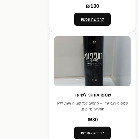
₪100
לרכישה עכשיו
שמפו אורגני לשיער
שמפו אורגני עדין – מתאים לכל סוגי השיער, ללא
חומרים מזיקים.
₪30
לרכישה עכשיו