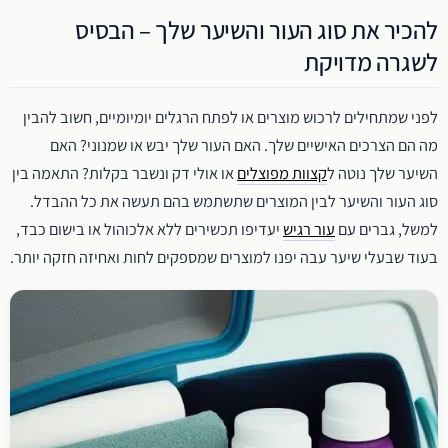
להכיר את סוג העור והשיער שלך – הבסיס
לשגרה מדויקת
לפני שמתחילים לרכוש מוצרים או לפתח הרגלים יומיומיים, חשוב להבין
מה הם הצרכים האישיים שלך. האם העור שלך יבש או שמנוני? האם
השיער שלך נוטה ל
קצוות מפוצלים
או אולי דק ונשבר בקלות? התאמה בין
סוג העור והשיער לבין המוצרים שתשתמש בהם תעשה את כל ההבדל.
למשל, גברים עם
עור רגיש
יעדיפו תכשירים ללא אלכוהול או בישום כבד,
בעוד שבעלי שיער עבה יפנו למוצרים שמספקים לחות ואחיזה חזקה יותר.