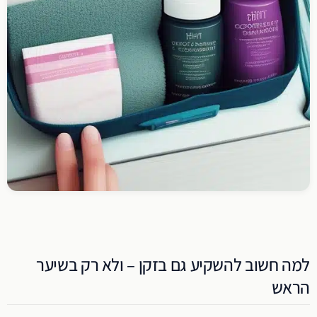
למה חשוב להשקיע גם בזקן – ולא רק בשיער
הראש