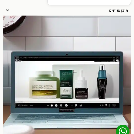
תוכן עניינים