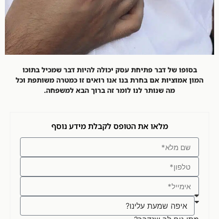
בסופו של דבר פתיחת עסק יכולה להיות דבר שמכיל בתוכו
המון אמוציות אם בחרת בנו אנו רואים זו כמטרה משותפת וכל
מה שנותר לנו לומר זה ברוך הבא למשפחה.
מלאו את הטופס לקבלת מידע נוסף