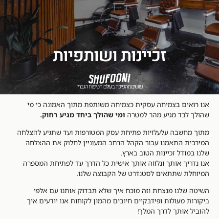
זכיינות ושותפיות
עושים מהפיכה בעולם הטיפוח הגברי.
אנו רואים בצמיחה עסקית כצמיחה משותפת מתוך האמונה כי מי
שהולך לבד מגיע מהר למטרה
ומי שהולך ביחד מגיע רחוק.
מתוך מחשבה עלעלויות פתיחת עסק המטורפות ועד שתגיע להצלחה
המירבית התאמנו עבור הקהל הרחב המעוניין לחלוק את ההצלחה
שלנו במודל זכיינות הטוב בארץ.
אנו נדריך אותך ונלווה אותך אישית כל הדרך עד לפתיחת המספרה
המיוחלת שתתאים לסטנדרט של הקבוצה שלנו.
השיטה שלנו מנצחת וזה מוכח איך שלא תבדוק אותנו עם אלפי
ביקורות מעולות ופידבקיים חיובים מהמון לקוחות אנו יודעים איך
להוביל אותך לדרך המלך!