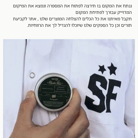
ננתח את המקום בו תירצה לפתוח את המספרה ונמצא את המיקום
המדוייק עבורך לפתיחת המקום
תקבל מאיתנו את כל הכלים להצלחה המוצרים שלנו , אתר לקביעת
תורים וכן כל הספקים שלנו שיוכלו להגדיל לך את הרווחיות.