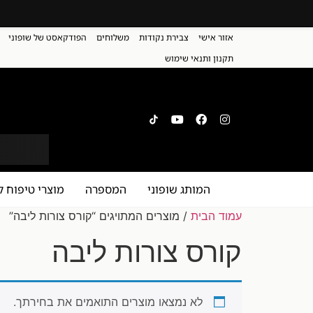
אזור אישי
צבירת נקודות
משלוחים
הפודקאסט של שופוני
תקנון ותנאי שימוש
המותג שופוני
המספרה
מוצרי טיפוח ל
עמוד הבית
/ מוצרים המתויגים “קורס צורות ליבה”
קורס צורות ליבה
לא נמצאו מוצרים התואמים את בחירתך.