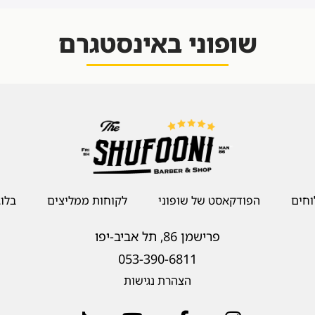
שופוני באינסטגרם
חים
הפודקאסט של שופוני
לקוחות ממליצים
בלוג
פרישמן 86, תל אביב-יפו
053-390-6811
הצהרת נגישות