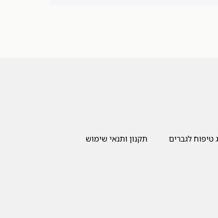
 טיפוח לגברים
תקנון ותנאי שימוש