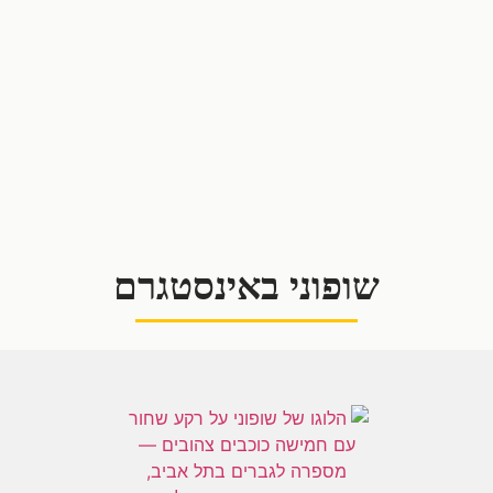
שופוני באינסטגרם