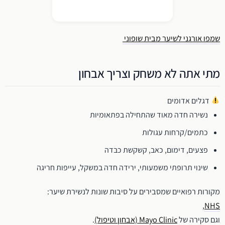
שמפו אורגני לשיער מבית שופוני
מתי אתה לא משחק וצריך אבחון
דגלים אדומים
נשירה חדה מאוד שהתחילה בפתאומיות
כתמים/קרחות עגולות
פצעים, דימום, כאב, קשקשת כבדה
שינוי תרופתי משמעותי, ירידה חדה במשקל, עייפות חריגה
מקורות רפואיים שמסבירים על סיבות שונות לנשירת שיער:
,
NHS
וגם סקירה של
Mayo Clinic (אבחון וטיפול)
.