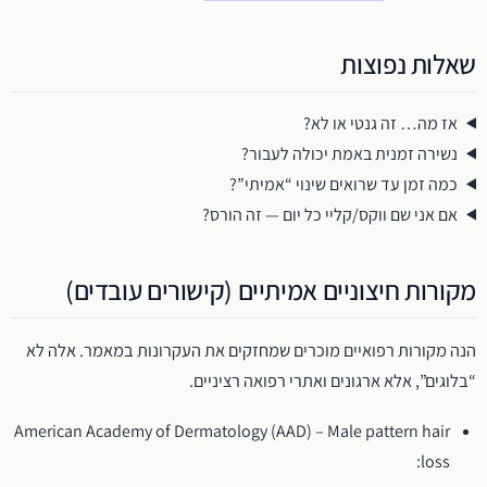
שאלות נפוצות
אז מה… זה גנטי או לא?
נשירה זמנית באמת יכולה לעבור?
כמה זמן עד שרואים שינוי “אמיתי”?
אם אני שם ווקס/קליי כל יום — זה הורס?
מקורות חיצוניים אמיתיים (קישורים עובדים)
הנה מקורות רפואיים מוכרים שמחזקים את העקרונות במאמר. אלה לא
“בלוגים”, אלא ארגונים ואתרי רפואה רציניים.
American Academy of Dermatology (AAD) – Male pattern hair
loss: