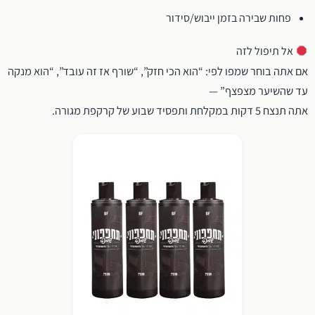
פחות שבירה בזמן ייבוש/סידור
אל תיפול לזה
אם אתה בוחר שמפו לפי: “הוא הכי חזק”, “שורף אז זה עובד”, “הוא מנקה
עד שהשיער מצפצף” —
אתה תנצח 5 דקות במקלחת ותפסיד שבוע של קרקפת מגורה.