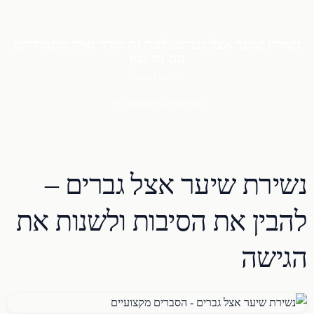
נשירת שיער אצל גברים: למה זה קורה ואיך מתמודדים
עם זה נכון
מאי 1, 2025
עושים מהפיכה בעולם הטיפוח הגברי.
נשירת שיער אצל גברים –
להבין את הסיבות ולשנות את
הגישה