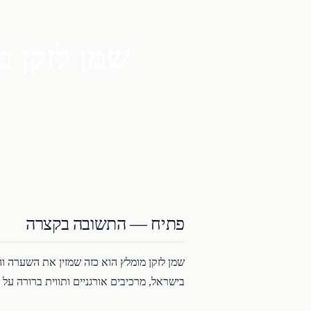
שמן לזקן מ
פתיח — התשובה בקצרה
שמן לזקן מומלץ הוא כזה שמזין את השערה ו
בישראל, מרכיבים אורגניים ותווית ברורה על