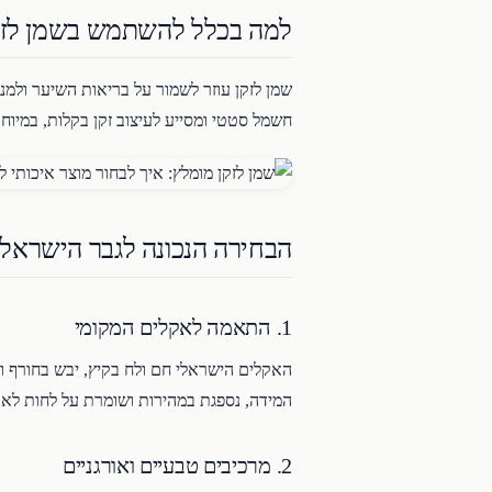
למה בכלל להשתמש בשמן לזק
שמן לזקן עוזר לשמור על בריאות השיער ולמנ
חשמל סטטי ומסייע לעיצוב זקן בקלות, במיוחד 
הבחירה הנכונה לגבר הישראלי
1. התאמה לאקלים המקומי
האקלים הישראלי חם ולח בקיץ, יבש בחורף וב
המידה, נספגת במהירות ושומרת על לחות לאור
2. מרכיבים טבעיים ואורגניים