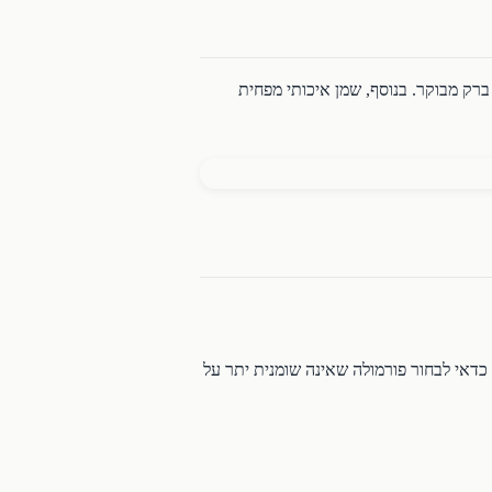
ברק מבוקר. בנוסף, שמן איכותי מפחית
כדאי לבחור פורמולה שאינה שומנית יתר על