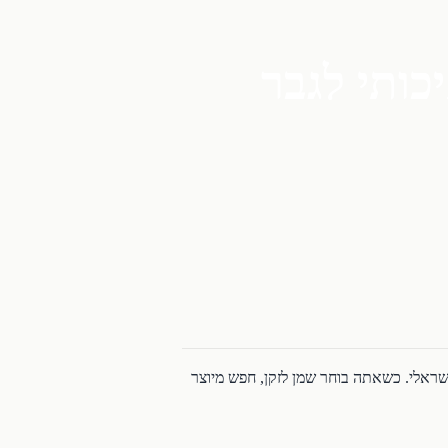
כותי לגבר
שראלי. כשאתה בוחר שמן לזקן, חפש מיוצר