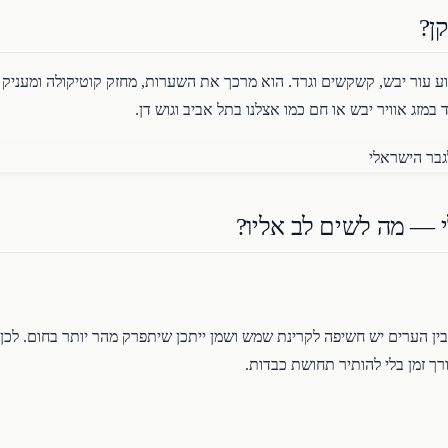
ן?
וע עור יבש, קשקשים וגרד. הוא מרכך את השערות, מחזק קוטיקולה ומעניק 
במזג אוויר יבש או חם כמו אצלנו בתל אביב וגוש דן.
 — מה לשים לב אליו?
ין הערים יש חשיפה לקרינת שמש ושמן ייתכן שיתפרק מהר יותר בחום. לכן 
ך זמן בלי להותיר תחושת כבדות.