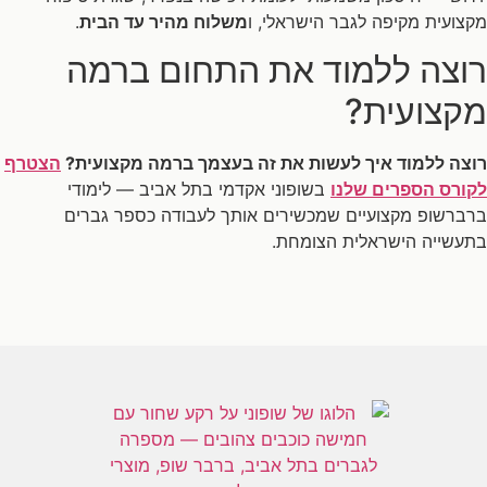
מקצועית מקיפה לגבר הישראלי, ו
משלוח מהיר עד הבית
.
רוצה ללמוד את התחום ברמה
מקצועית?
רוצה ללמוד איך לעשות את זה בעצמך ברמה מקצועית?
הצטרף
לקורס הספרים שלנו
בשופוני אקדמי בתל אביב — לימודי
ברברשופ מקצועיים שמכשירים אותך לעבודה כספר גברים
בתעשייה הישראלית הצומחת.
[trustindex-feed-instagram]