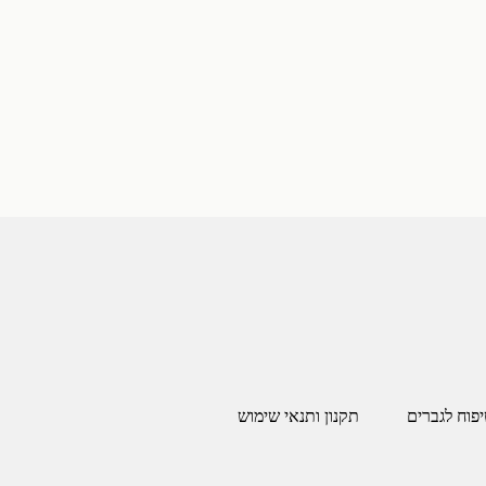
יפוח לגברים
תקנון ותנאי שימוש