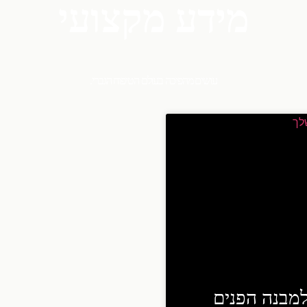
מידע מקצועי
עושים מהפיכה בעולם הטיפוח הגברי.
למבנה הפנים