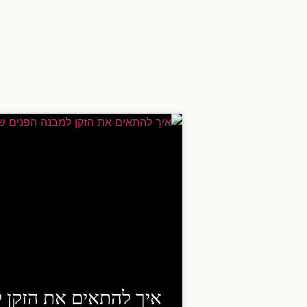
איך להתאים את הזקן 